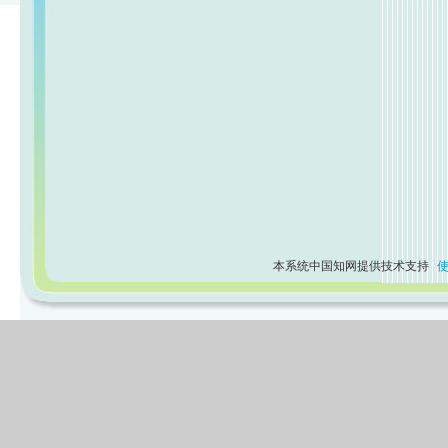
本系统中国知网提供技术支持